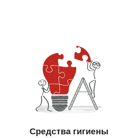
Средства гигиены