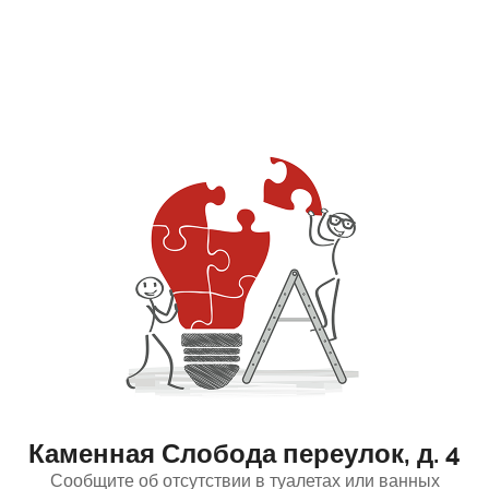
Каменная Слобода переулок, д. 4
Сообщите об отсутствии в туалетах или ванных