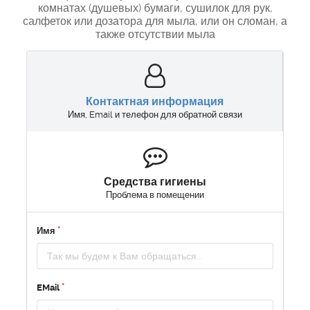
комнатах (душевых) бумаги, сушилок для рук,
салфеток или дозатора для мыла, или он сломан, а
также отсутствии мыла
Контактная информация
Имя, Email и телефон для обратной связи
Средства гигиены
Проблема в помещении
Имя
EMail