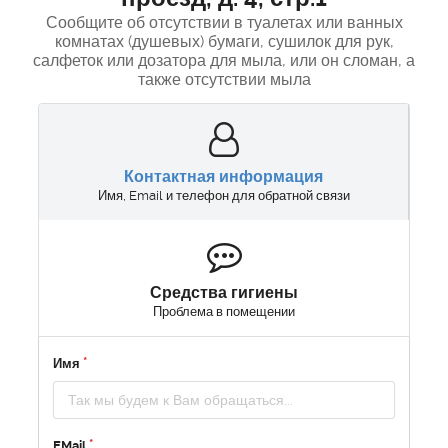
Сообщите об отсутствии в туалетах или ванных
комнатах (душевых) бумаги, сушилок для рук,
салфеток или дозатора для мыла, или он сломан, а
также отсутствии мыла
Контактная информация
Имя, Email и телефон для обратной связи
Средства гигиены
Проблема в помещении
Имя
EMail