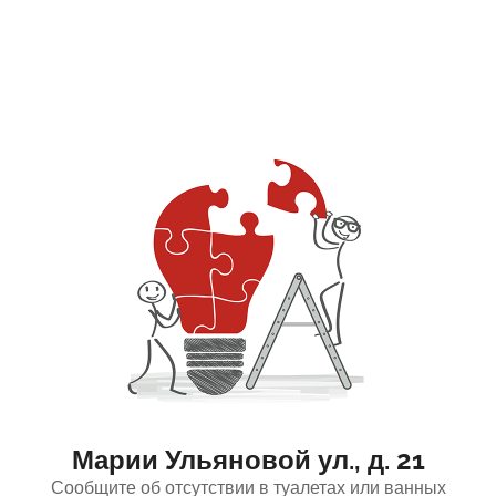
Марии Ульяновой ул., д. 21
Сообщите об отсутствии в туалетах или ванных