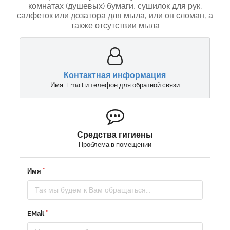
комнатах (душевых) бумаги, сушилок для рук,
салфеток или дозатора для мыла, или он сломан, а
также отсутствии мыла
Контактная информация
Имя, Email и телефон для обратной связи
Средства гигиены
Проблема в помещении
Имя
EMail