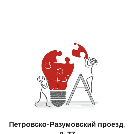
Петровско-Разумовский проезд,
д. 27