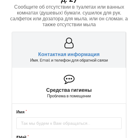
Сообщите об отсутствии в туалетах или ванных
комнатах (душевых) бумаги, сушилок для рук,
салфеток или дозатора для мыла, или он сломан, а
также отсутствии мыла
Контактная информация
Имя, Email и телефон для обратной связи
Средства гигиены
Проблема в помещении
Имя
EMail