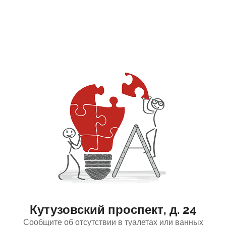
Кутузовский проспект, д. 24
Сообщите об отсутствии в туалетах или ванных