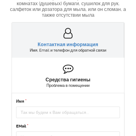
комнатах (душевых) бумаги, сушилок для рук,
салфеток или дозатора для мыла, или он сломан, а
также отсутствии мыла
Контактная информация
Имя, Email и телефон для обратной связи
Средства гигиены
Проблема в помещении
Имя
EMail