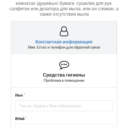
комнатах (душевых) бумаги, сушилок для рук,
салфеток или дозатора для мыла, или он сломан, а
также отсутствии мыла
Контактная информация
Имя, Email и телефон для обратной связи
Средства гигиены
Проблема в помещении
Имя
EMail