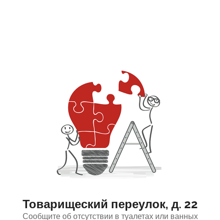
Товарищеский переулок, д. 22
Сообщите об отсутствии в туалетах или ванных