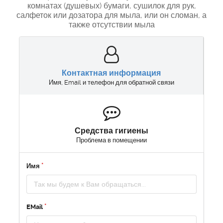
комнатах (душевых) бумаги, сушилок для рук,
салфеток или дозатора для мыла, или он сломан, а
также отсутствии мыла
Контактная информация
Имя, Email и телефон для обратной связи
Средства гигиены
Проблема в помещении
Имя
EMail