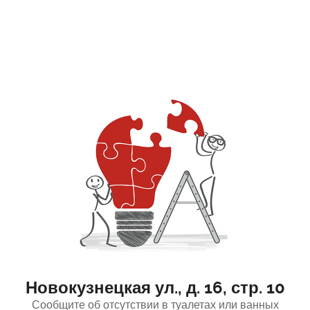
Новокузнецкая ул., д. 16, стр. 10
Сообщите об отсутствии в туалетах или ванных