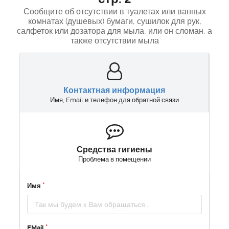
Сообщите об отсутствии в туалетах или ванных
комнатах (душевых) бумаги, сушилок для рук,
салфеток или дозатора для мыла, или он сломан, а
также отсутствии мыла
Контактная информация
Имя, Email и телефон для обратной связи
Средства гигиены
Проблема в помещении
Имя
EMail