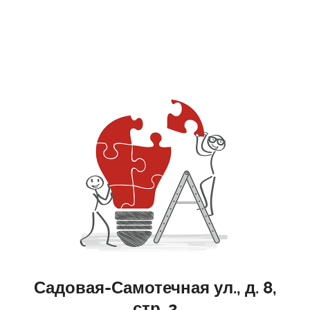
Садовая-Самотечная ул., д. 8,
стр. 2