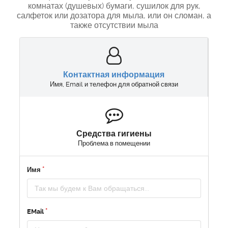
комнатах (душевых) бумаги, сушилок для рук,
салфеток или дозатора для мыла, или он сломан, а
также отсутствии мыла
Контактная информация
Имя, Email и телефон для обратной связи
Средства гигиены
Проблема в помещении
Имя
EMail