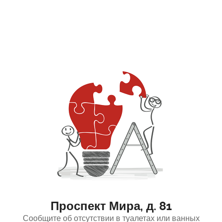
Проспект Мира, д. 81
Сообщите об отсутствии в туалетах или ванных