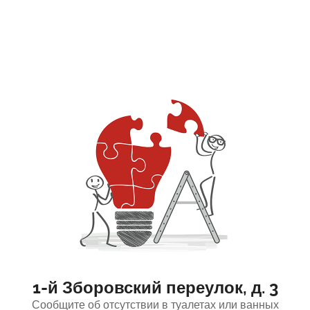
1-й Зборовский переулок, д. 3
Сообщите об отсутствии в туалетах или ванных