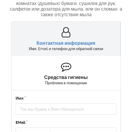
комнатах (душевых) бумаги, сушилок для рук,
салфеток или дозатора для мыла, или он сломан, а
также отсутствии мыла
Контактная информация
Имя, Email и телефон для обратной связи
Средства гигиены
Проблема в помещении
Имя
EMail