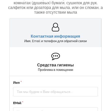
комнатах (душевых) бумаги, сушилок для рук,
салфеток или дозатора для мыла, или он сломан, а
также отсутствии мыла
Контактная информация
Имя, Email и телефон для обратной связи
Средства гигиены
Проблема в помещении
Имя
EMail