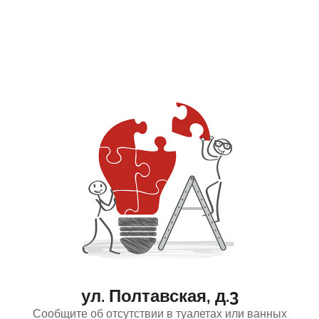
ул. Полтавская, д.3
Сообщите об отсутствии в туалетах или ванных