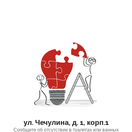
ул. Чечулина, д. 1, корп.1
Сообщите об отсутствии в туалетах или ванных