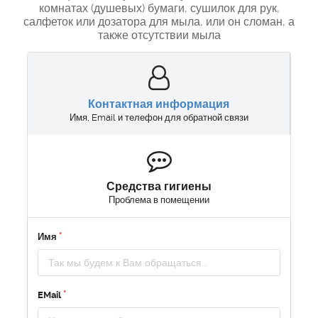
комнатах (душевых) бумаги, сушилок для рук,
салфеток или дозатора для мыла, или он сломан, а
также отсутствии мыла
Контактная информация
Имя, Email и телефон для обратной связи
Средства гигиены
Проблема в помещении
Имя
EMail