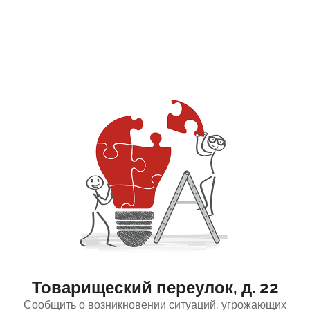
Товарищеский переулок, д. 22
Сообщить о возникновении ситуаций, угрожающих