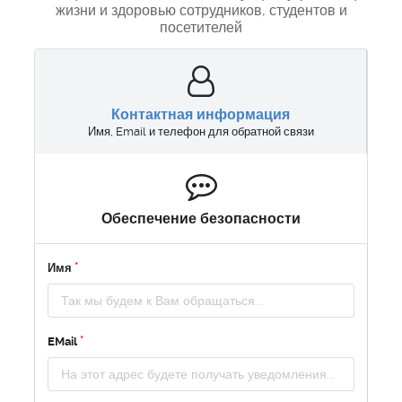
жизни и здоровью сотрудников, студентов и
посетителей
Контактная информация
Имя, Email и телефон для обратной связи
Обеспечение безопасности
Имя
EMail