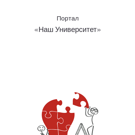
Портал
«Наш Университет»