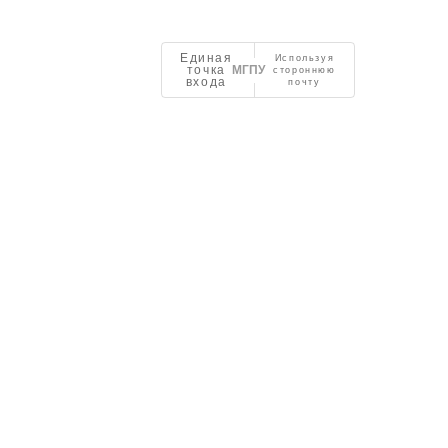
Единая
Используя
точка
стороннюю
входа
почту