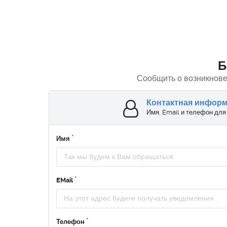
Б
Сообщить о возникнове
Контактная инфор
Имя, Email и телефон для
Имя
EMail
Телефон