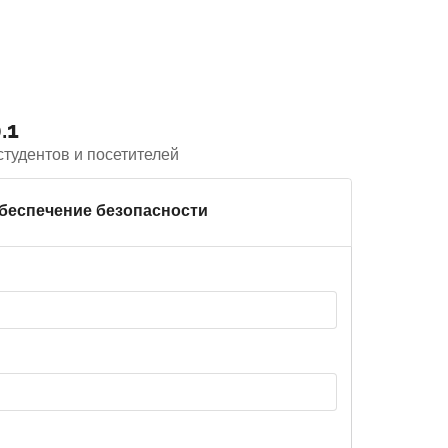
.1
тудентов и посетителей
беспечение безопасности