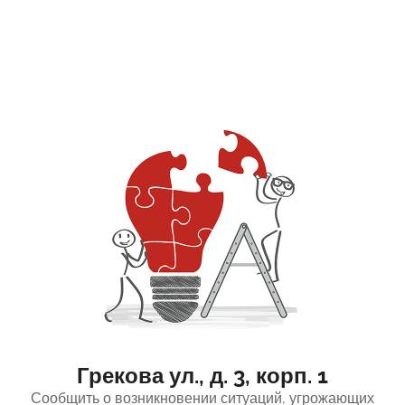
Грекова ул., д. 3, корп. 1
Сообщить о возникновении ситуаций, угрожающих