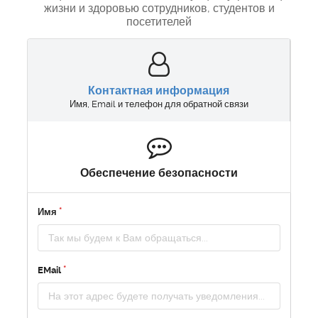
жизни и здоровью сотрудников, студентов и
посетителей
Контактная информация
Имя, Email и телефон для обратной связи
Обеспечение безопасности
Имя
EMail