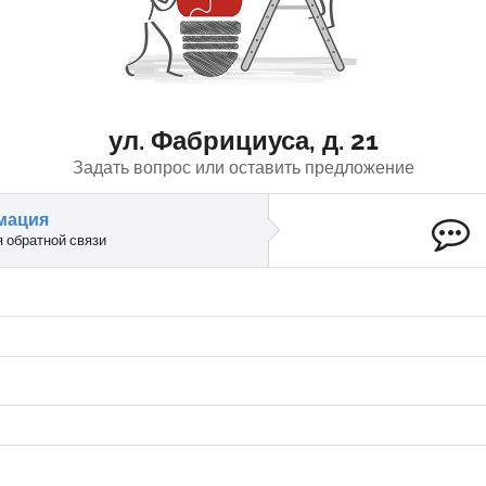
ул. Фабрициуса, д. 21
Задать вопрос или оставить предложение
мация
я обратной связи