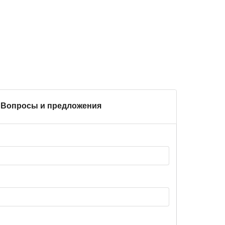
Вопросы и предложения