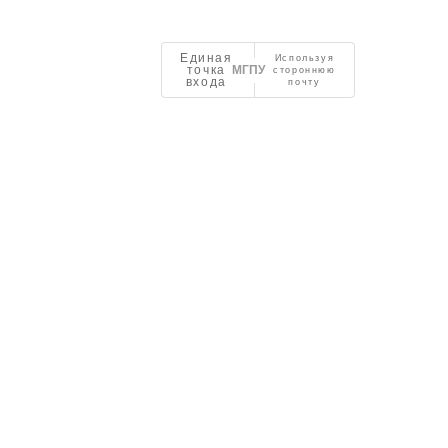
Единая
Используя
точка
стороннюю
входа
почту