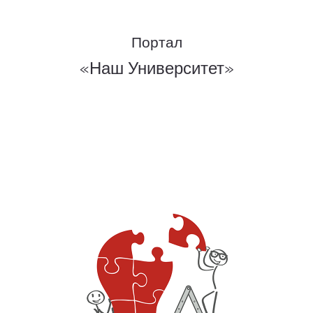
Портал
«Наш Университет»