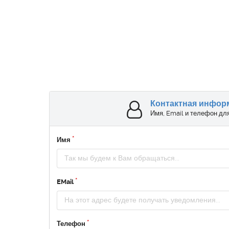
Контактная инфор
Имя, Email и телефон дл
Имя
EMail
Телефон