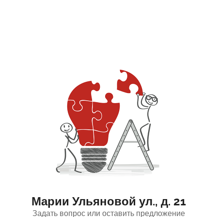
Марии Ульяновой ул., д. 21
Задать вопрос или оставить предложение