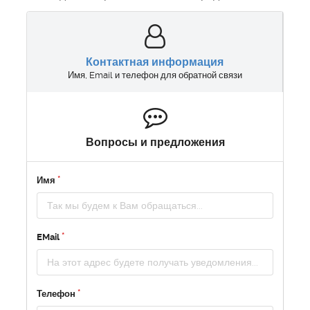
Контактная информация
Имя, Email и телефон для обратной связи
Вопросы и предложения
Имя
EMail
Телефон