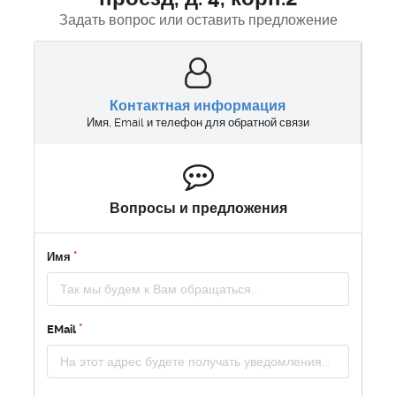
Задать вопрос или оставить предложение
Контактная информация
Имя, Email и телефон для обратной связи
Вопросы и предложения
Имя
EMail