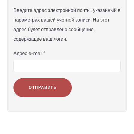
Введите адрес электронной почты, указанный в
параметрах вашей учетной записи. На этот
адрес будет отправлено сообщение,
содержащее ваш логин.
Адрес e-mail
*
ОТПРАВИТЬ