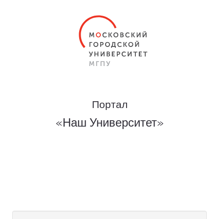
Портал
«Наш Университет»